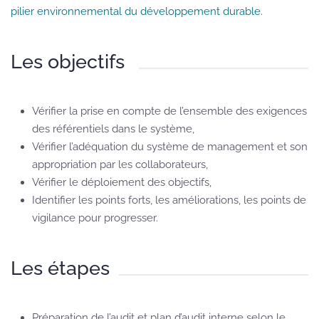
pilier environnemental du développement durable
.
Les objectifs
Vérifier la prise en compte de l’ensemble des exigences
des référentiels dans le système,
Vérifier l’adéquation du système de management et son
appropriation par les collaborateurs,
Vérifier le déploiement des objectifs,
Identifier les points forts, les améliorations, les points de
vigilance pour progresser.
Les étapes
Préparation de l’audit et plan d’audit interne selon le