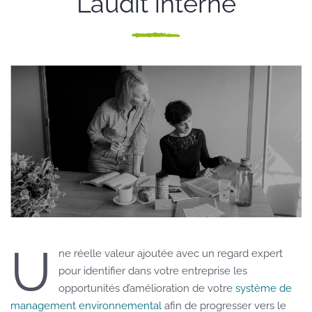
L’audit interne
U
ne réelle valeur ajoutée avec un regard expert
pour identifier dans votre entreprise les
opportunités d’amélioration de votre
système de
management environnemental
afin de progresser vers le