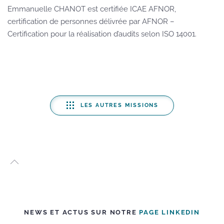
Emmanuelle CHANOT est certifiée ICAE AFNOR,
certification de personnes délivrée par AFNOR –
Certification pour la réalisation d’audits selon ISO 14001.
LES AUTRES MISSIONS
NEWS ET ACTUS SUR NOTRE
PAGE LINKEDIN