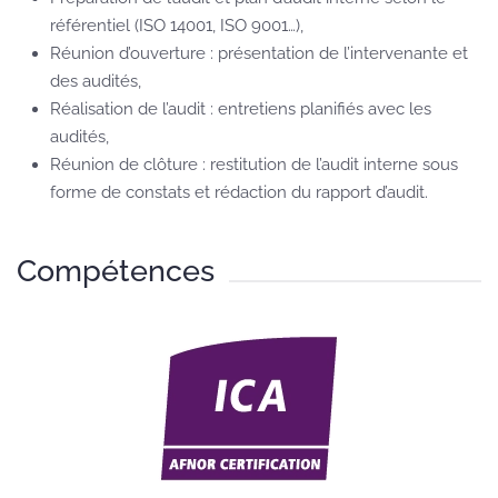
référentiel (ISO 14001, ISO 9001…),
Réunion d’ouverture : présentation de l’intervenante et
des audités,
Réalisation de l’audit : entretiens planifiés avec les
audités,
Réunion de clôture : restitution de l’audit interne sous
forme de constats et rédaction du rapport d’audit.
Compétences