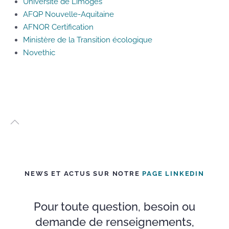
Université de Limoges
AFQP Nouvelle-Aquitaine
AFNOR Certification
Ministère de la Transition écologique
Novethic
NEWS ET ACTUS SUR NOTRE
PAGE LINKEDIN
Pour toute question, besoin ou
demande de renseignements,