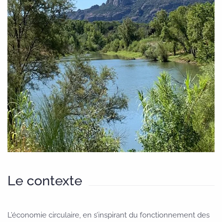
Le contexte
L’économie circulaire, en s’inspirant du fonctionnement des