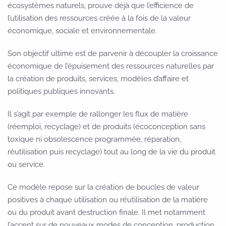
écosystèmes naturels, prouve déjà que l’efficience de
l’utilisation des ressources créée à la fois de la valeur
économique, sociale et environnementale.
Son objectif ultime est de parvenir à découpler la croissance
économique de l’épuisement des ressources naturelles par
la création de produits, services, modèles d’affaire et
politiques publiques innovants.
Il s’agit par exemple de rallonger les flux de matière
(réemploi, recyclage) et de produits (écoconception sans
toxique ni obsolescence programmée, réparation,
réutilisation puis recyclage) tout au long de la vie du produit
ou service.
Ce modèle repose sur la création de boucles de valeur
positives à chaque utilisation ou réutilisation de la matière
ou du produit avant destruction finale. Il met notamment
l’accent sur de nouveaux modes de conception, production