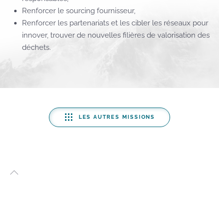
Renforcer le sourcing fournisseur,
Renforcer les partenariats et les cibler les réseaux pour
innover, trouver de nouvelles filières de valorisation des
déchets.
LES AUTRES MISSIONS