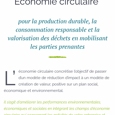
Économie circulaire
pour la production durable, la
consommation responsable et la
valorisation des déchets en mobilisant
les parties prenantes
L’
économie circulaire concrétise l’objectif de passer
d’un modèle de réduction d’impact à un modèle de
création de valeur, positive sur un plan social,
économique et environnemental.
Il s’agit d’améliorer les performances environnementales,
économiques et sociales en intégrant les champs d’économie