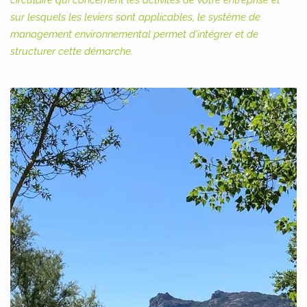
circulaire qui concernent les activités de votre entreprise et
sur lesquels les leviers sont applicables, le système de
management environnemental permet d’intégrer et de
structurer cette démarche.