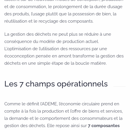
et de consommation, le prolongement de la durée d’usage
des produits, l’usage plutôt que la possession de bien, la
réutilisation et le recyclage des composants.
La gestion des déchets ne peut plus se réduire à une
conséquence du modèle de production actuel.
L’optimisation de l’utilisation des ressources par une
écoconception pensée en amont transforme la gestion des
déchets en une simple étape de la boucle matière.
Les 7 champs opérationnels
Comme le définit l’ADEME, l’économie circulaire prend en
compte à la fois la production et l’offre de biens et services,
la demande et le comportement des consommateurs et la
gestion des déchets. Elle repose ainsi sur
7 composantes