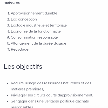
majeures
:
Approvisionnement durable
Eco conception
Ecologie industrielle et territoriale
Economie de la fonctionnalité
Consommation responsable
Allongement de la durée d’usage
Recyclage
Les objectifs
Réduire l’usage des ressources naturelles et des
matières premières,
Privilégier les circuits courts d’approvisionnement,
S’engager dans une véritable politique d’achats
responsables,